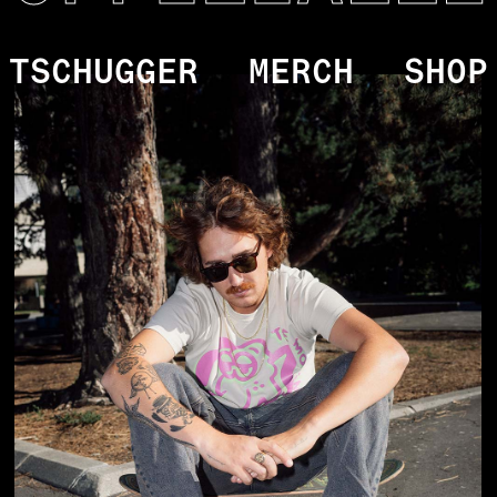
TSCHUGGER
MERCH
SHOP