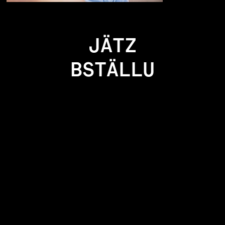
JÄTZ
BSTÄLLU