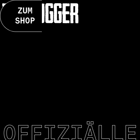
ZUM
SHOP
OFFIZIÄLLE